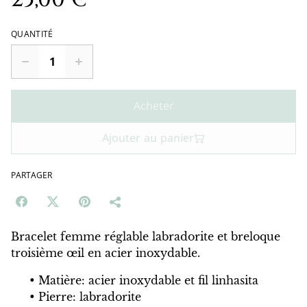
QUANTITÉ
Acheter
Ajouter au panier
PARTAGER
Bracelet femme réglable labradorite et breloque
troisième œil en acier inoxydable.
Matière: acier inoxydable et fil linhasita
Pierre: labradorite