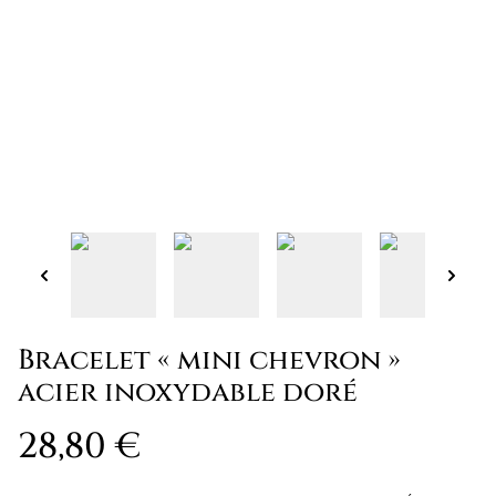
Bracelet « mini chevron »
acier inoxydable doré
28,80 €