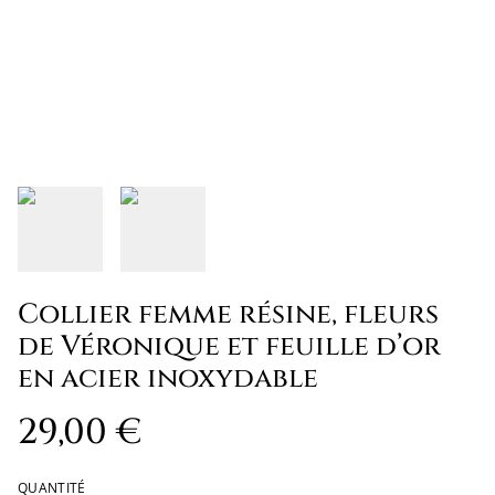
Collier femme résine, fleurs
de Véronique et feuille d’or
en acier inoxydable
29,00 €
QUANTITÉ