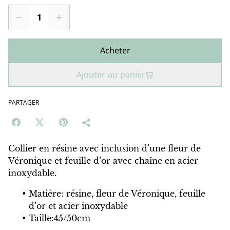
Acheter
Ajouter au panier
PARTAGER
Collier en résine avec inclusion d’une fleur de
Véronique et feuille d’or avec chaîne en acier
inoxydable.
Matière: résine, fleur de Véronique, feuille
d’or et acier inoxydable
Taille:45/50cm